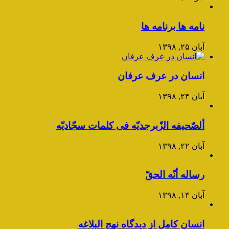
نامه ها برنامه ها
آبان ۲۵, ۱۳۹۸
انسان در عرف عرفان
آبان ۲۴, ۱۳۹۸
ألصّحیفه الزّبرجدیّه فی کلمات سجّادیّه
آبان ۲۲, ۱۳۹۸
رساله أنّه الحقّ
آبان ۱۳, ۱۳۹۸
انسان کامل از دیدگاه نهج البلاغه