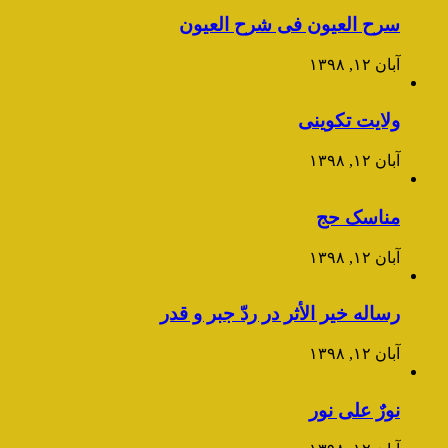
سرح العیون فی شرح العیون
آبان ۱۲, ۱۳۹۸
ولایت تکوینی
آبان ۱۲, ۱۳۹۸
مناسک حج
آبان ۱۲, ۱۳۹۸
رساله خیر الأثر در ردّ جبر و قدر
آبان ۱۲, ۱۳۹۸
نورٌ علی نور