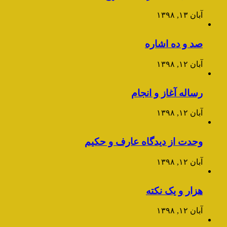
آبان ۱۳, ۱۳۹۸
صد و ده اشاره
آبان ۱۲, ۱۳۹۸
رساله آغاز و انجام
آبان ۱۲, ۱۳۹۸
وحدت از دیدگاه عارف و حکیم
آبان ۱۲, ۱۳۹۸
هزار و یک نکته
آبان ۱۲, ۱۳۹۸