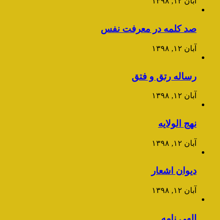
آبان ۱۲, ۱۳۹۸
صد کلمه در معرفت نفس
آبان ۱۲, ۱۳۹۸
رساله رتق و فتق
آبان ۱۲, ۱۳۹۸
نهج الولایه
آبان ۱۲, ۱۳۹۸
دیوان اشعار
آبان ۱۲, ۱۳۹۸
الهی نامه