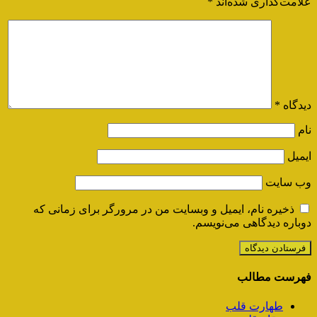
علامت‌گذاری شده‌اند
*
دیدگاه
*
نام
ایمیل
وب‌ سایت
ذخیره نام، ایمیل و وبسایت من در مرورگر برای زمانی که
دوباره دیدگاهی می‌نویسم.
فهرست مطالب
طهارت قلب