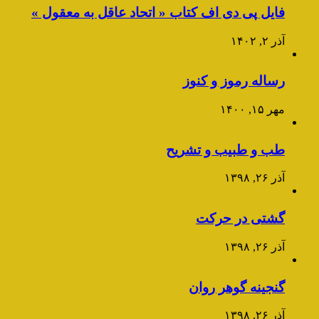
فایل پی دی اف کتاب « اتحاد عاقل به معقول »
آذر ۲, ۱۴۰۲
رساله رموز و کنوز
مهر ۱۵, ۱۴۰۰
طب و طبیب و تشریح
آذر ۲۶, ۱۳۹۸
گشتی در حرکت
آذر ۲۶, ۱۳۹۸
گنجینه گوهر روان
آذر ۲۶, ۱۳۹۸