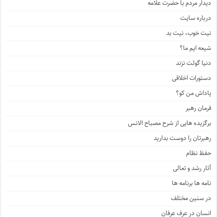
دیدار مردم با حضرت علامه
درباره سایت
نیت خوب، نیت بد
شیعه ایم ما؟
دنیا گولت نزند
دستورات اخلاقی
پاداش من کو؟
فرمان رهبر
برگزیده هایی از شرح مصباح الانس
رهبرتان را دوست بدارید
حفظ نظام
آثار رشد و تعالی
نامه ها برنامه ها
در سنین مختلف
انسان در عرف عرفان