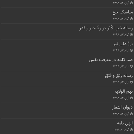
آبان ۱۲, ۱۳۹۸
مناسک حج
آبان ۱۲, ۱۳۹۸
رساله خیر الأثر در ردّ جبر و قدر
آبان ۱۲, ۱۳۹۸
نورٌ علی نور
آبان ۱۲, ۱۳۹۸
صد کلمه در معرفت نفس
آبان ۱۲, ۱۳۹۸
رساله رتق و فتق
آبان ۱۲, ۱۳۹۸
نهج الولایه
آبان ۱۲, ۱۳۹۸
دیوان اشعار
آبان ۱۲, ۱۳۹۸
الهی نامه
آبان ۱۱, ۱۳۹۸