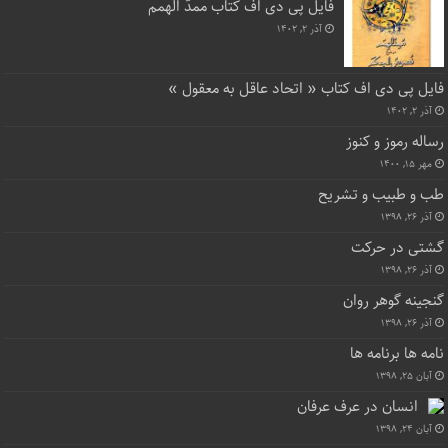
فایل پی دی اف کتاب ممدّ الهمم
آذر ۲, ۱۴۰۲
فایل پی دی اف کتاب « اتحاد عاقل به معقول »
آذر ۲, ۱۴۰۲
رساله رموز و کنوز
مهر ۱۵, ۱۴۰۰
طب و طبیب و تشریح
آذر ۲۶, ۱۳۹۸
گشتی در حرکت
آذر ۲۶, ۱۳۹۸
گنجینه گوهر روان
آذر ۲۶, ۱۳۹۸
نامه ها برنامه ها
آبان ۲۵, ۱۳۹۸
انسان در عرف عرفان
آبان ۲۴, ۱۳۹۸