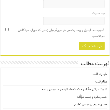
وب‌ سایت
ذخیره نام، ایمیل و وبسایت من در مرورگر برای زمانی که دوباره دیدگاهی
می‌نویسم.
فهرست مطالب
طهارت قلب
مقام قلب
تفاوت مبانی مشّاء و حکمت متعالیه در خصوص جسم
جسم مفرد و جسم مؤَلَّف
جسم طبیعی و جسم تعلیمی