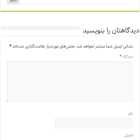
پاسخ
دیدگاهتان را بنویسید
نشانی ایمیل شما منتشر نخواهد شد.
بخش‌های موردنیاز علامت‌گذاری شده‌اند
*
دیدگاه
*
نام
ایمیل