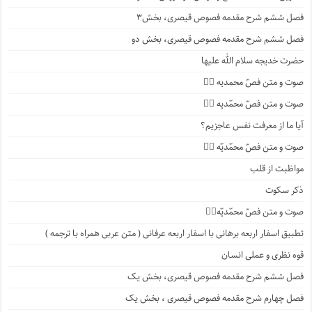
فصل ششم شرح مقدمه فصوص قیصری، بخش۳
فصل ششم شرح مقدمه فصوص قیصری، بخش دو
حضرت خدیجه سلام الله علیها
صوت و متن فصّ محمدیه ۴️⃣
صوت و متن فصّ محمّدیه ۳️⃣
آیا ما از معرفت نفس عاجزیم؟
صوت و متن فصّ محمّدیّه ۲️⃣
مواظبت از قلب
ذکر سکوت
صوت و متن فصّ محمّدیّه۱️⃣
تطبیق اسفار اربعه برهانی با اسفار اربعه عرفانی ( متن عربی همراه با ترجمه )
قوه نظری و عملی انسان
فصل ششم شرح مقدمه فصوص قیصری، بخش یک
فصل چهارم شرح مقدمه فصوص قیصری ، بخش یک