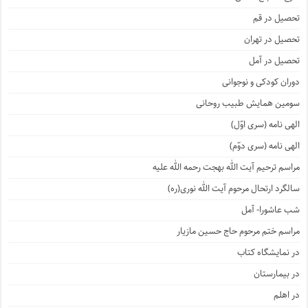
تحصیل در قم
تحصیل در تهران
تحصیل در آمل
دوران کودکی و نوجوانی
سومین همایش طبیب روحانی
الهی نامه (سری اوّل)
الهی نامه (سری دوّم)
مراسم ترحیم آیت الله بهجت رحمه الله علیه
سالگرد ارتحال مرحوم آیت الله نوری(ره)
شب عاشورا- آمل
مراسم ختم مرحوم حاج حسین مازیار
در نمایشگاه کتاب
در بیمارستان
در اهلم