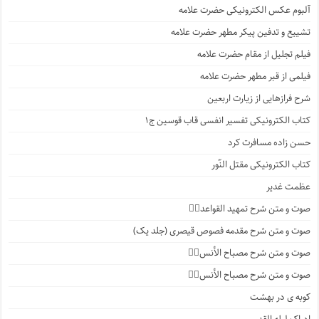
آلبوم عکس الکترونیکی حضرت علامه
تشییع و تدفین پیکر مطهر حضرت علامه
فیلم تجلیل از مقام حضرت علامه
فیلمی از قبر مطهر حضرت علامه
شرح فرازهایی از زیارت اربعین
کتاب الکترونیکی تفسیر انفسی قاب قوسین ج۱
حسن زاده مسافرت کرد
کتاب الکترونیکی مقتل النّور
عظمت غدیر
صوت و متن شرح تمهید القواعد۱️⃣
صوت و متن شرح مقدمه فصوص قیصری (جلد یک)
صوت و متن شرح مصباح الأنس۷️⃣
صوت و متن شرح مصباح الأنس۶️⃣
کوبه ی در بهشت