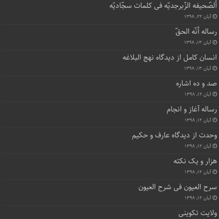
ألصّحیفه الزّبرجدیّه فی کلمات سجّادیّه
آبان ۲۲, ۱۳۹۸
رساله أنّه الحقّ
آبان ۱۳, ۱۳۹۸
انسان کامل از دیدگاه نهج البلاغه
آبان ۱۳, ۱۳۹۸
صد و ده اشاره
آبان ۱۲, ۱۳۹۸
رساله آغاز و انجام
آبان ۱۲, ۱۳۹۸
وحدت از دیدگاه عارف و حکیم
آبان ۱۲, ۱۳۹۸
هزار و یک نکته
آبان ۱۲, ۱۳۹۸
سرح العیون فی شرح العیون
آبان ۱۲, ۱۳۹۸
ولایت تکوینی