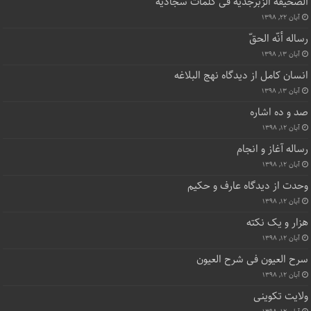
ألصّحیفه الزّبرجدیّه فی کلمات سجّادیّه
آبان ۲۲, ۱۳۹۸
رساله أنّه الحقّ
آبان ۱۳, ۱۳۹۸
انسان کامل از دیدگاه نهج البلاغه
آبان ۱۳, ۱۳۹۸
صد و ده اشاره
آبان ۱۲, ۱۳۹۸
رساله آغاز و انجام
آبان ۱۲, ۱۳۹۸
وحدت از دیدگاه عارف و حکیم
آبان ۱۲, ۱۳۹۸
هزار و یک نکته
آبان ۱۲, ۱۳۹۸
سرح العیون فی شرح العیون
آبان ۱۲, ۱۳۹۸
ولایت تکوینی