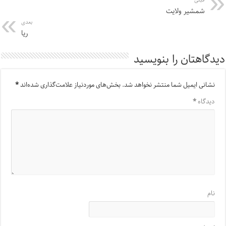
قبلی
شمشیر ولایت
بعدی
ریا
دیدگاهتان را بنویسید
نشانی ایمیل شما منتشر نخواهد شد.
بخش‌های موردنیاز علامت‌گذاری شده‌اند
*
دیدگاه
*
نام