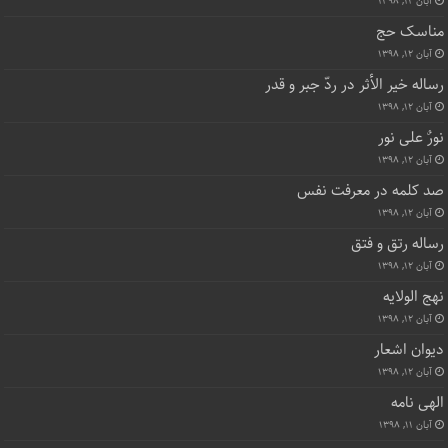
آبان ۱۲, ۱۳۹۸
مناسک حج
آبان ۱۲, ۱۳۹۸
رساله خیر الأثر در ردّ جبر و قدر
آبان ۱۲, ۱۳۹۸
نورٌ علی نور
آبان ۱۲, ۱۳۹۸
صد کلمه در معرفت نفس
آبان ۱۲, ۱۳۹۸
رساله رتق و فتق
آبان ۱۲, ۱۳۹۸
نهج الولایه
آبان ۱۲, ۱۳۹۸
دیوان اشعار
آبان ۱۲, ۱۳۹۸
الهی نامه
آبان ۱۱, ۱۳۹۸