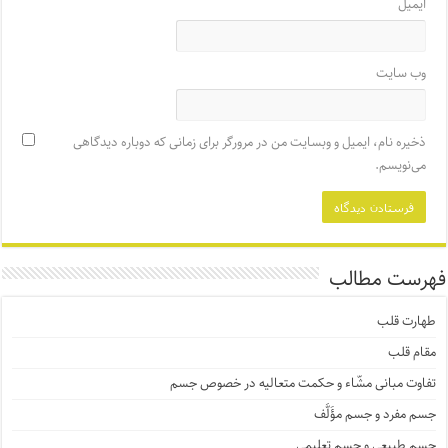
ایمیل
وب‌ سایت
ذخیره نام، ایمیل و وبسایت من در مرورگر برای زمانی که دوباره دیدگاهی
می‌نویسم.
فهرست مطالب
طهارت قلب
مقام قلب
تفاوت مبانی مشّاء و حکمت متعالیه در خصوص جسم
جسم مفرد و جسم مؤَلَّف
جسم طبیعی و جسم تعلیمی