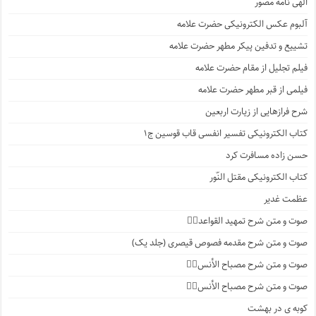
الهی نامه مصوّر
آلبوم عکس الکترونیکی حضرت علامه
تشییع و تدفین پیکر مطهر حضرت علامه
فیلم تجلیل از مقام حضرت علامه
فیلمی از قبر مطهر حضرت علامه
شرح فرازهایی از زیارت اربعین
کتاب الکترونیکی تفسیر انفسی قاب قوسین ج۱
حسن زاده مسافرت کرد
کتاب الکترونیکی مقتل النّور
عظمت غدیر
صوت و متن شرح تمهید القواعد۱️⃣
صوت و متن شرح مقدمه فصوص قیصری (جلد یک)
صوت و متن شرح مصباح الأنس۷️⃣
صوت و متن شرح مصباح الأنس۶️⃣
کوبه ی در بهشت