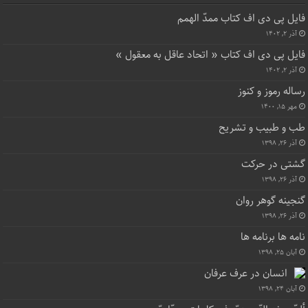
فایل پی دی اف کتاب ممدّ الهمم
آذر ۲, ۱۴۰۲
فایل پی دی اف کتاب « اتحاد عاقل به معقول »
آذر ۲, ۱۴۰۲
رساله رموز و کنوز
مهر ۱۵, ۱۴۰۰
طب و طبیب و تشریح
آذر ۲۶, ۱۳۹۸
گشتی در حرکت
آذر ۲۶, ۱۳۹۸
گنجینه گوهر روان
آذر ۲۶, ۱۳۹۸
نامه ها برنامه ها
آبان ۲۵, ۱۳۹۸
انسان در عرف عرفان
آبان ۲۴, ۱۳۹۸