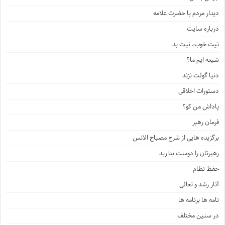
دیدار مردم با حضرت علامه
درباره سایت
نیت خوب، نیت بد
شیعه ایم ما؟
دنیا گولت نزند
دستورات اخلاقی
پاداش من کو؟
فرمان رهبر
برگزیده هایی از شرح مصباح الانس
رهبرتان را دوست بدارید
حفظ نظام
آثار رشد و تعالی
نامه ها برنامه ها
در سنین مختلف