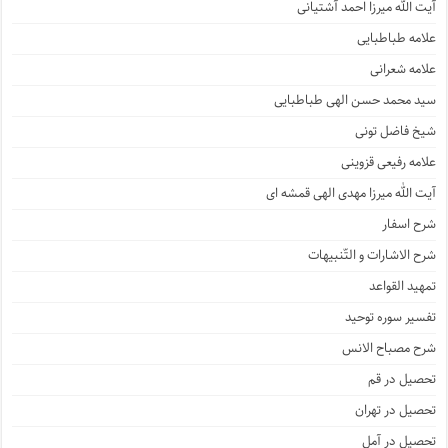
آیت الله میرزا احمد آشتیانی
علامه طباطبایی
علامه شعرانی
سید محمد حسن الهی طباطبایی
شیخ فاضل تونی
علامه رفیعی قزوینی
آیت الله میرزا مهدی الهی قمشه ای
شرح اسفار
شرح الاشارات و التّنبیهات
تمهید القواعد
تفسیر سوره توحید
شرح مصباح الانس
تحصیل در قم
تحصیل در تهران
تحصیل در آمل