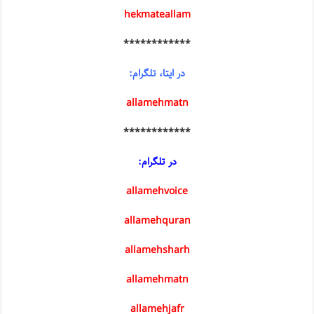
hekmateallam
************
در ایتا، تلگرام:
allamehmatn
************
در تلگرام:
allamehvoice
allamehquran
allamehsharh
allamehmatn
allamehjafr