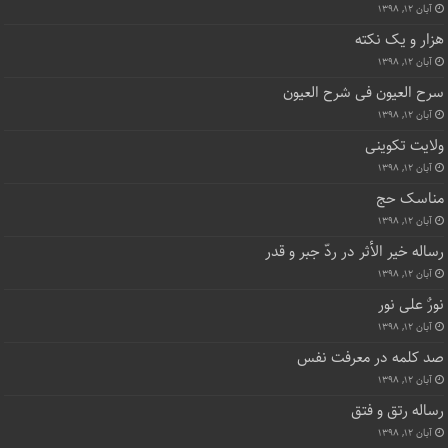
آبان ۱۲, ۱۳۹۸
هزار و یک نکته
آبان ۱۲, ۱۳۹۸
سرح العیون فی شرح العیون
آبان ۱۲, ۱۳۹۸
ولایت تکوینی
آبان ۱۲, ۱۳۹۸
مناسک حج
آبان ۱۲, ۱۳۹۸
رساله خیر الأثر در ردّ جبر و قدر
آبان ۱۲, ۱۳۹۸
نورٌ علی نور
آبان ۱۲, ۱۳۹۸
صد کلمه در معرفت نفس
آبان ۱۲, ۱۳۹۸
رساله رتق و فتق
آبان ۱۲, ۱۳۹۸