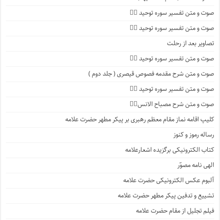
صوت و متن تفسیر سوره توحید ۴️⃣
صوت و متن تفسیر سوره توحید ۳️⃣
تصاویر بعد از رحلت
صوت و متن تفسیر سوره توحید ۲️⃣
صوت و متن شرح مقدمه فصوص قیصری ( جلد دوم )
صوت و متن تفسیر سوره توحید ۱️⃣
صوت و متن شرح مصباح الانس۸⃣
کلیپ اقامه نماز مقام معظم رهبری بر پیکر مطهر حضرت علامه
رساله رموز و کنوز
کتاب الکترونیکی برگزیده اشعارعلامه
الهی نامه مصوّر
آلبوم عکس الکترونیکی حضرت علامه
تشییع و تدفین پیکر مطهر حضرت علامه
فیلم تجلیل از مقام حضرت علامه