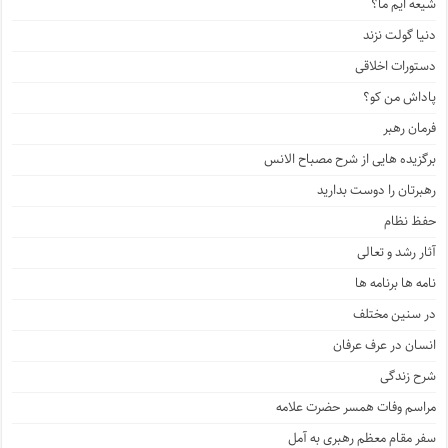
شیعه ایم ما؟
دنیا گولت نزند
دستورات اخلاقی
پاداش من کو؟
فرمان رهبر
برگزیده هایی از شرح مصباح الانس
رهبرتان را دوست بدارید
حفظ نظام
آثار رشد و تعالی
نامه ها برنامه ها
در سنین مختلف
انسان در عرف عرفان
شرح زندگی
مراسم وفات همسر حضرت علامه
سفر مقام معظم رهبری به آمل