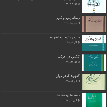
آذر ۲, ۱۴۰۲
رساله رموز و کنوز
مهر ۱۵, ۱۴۰۰
طب و طبیب و تشریح
آذر ۲۶, ۱۳۹۸
گشتی در حرکت
آذر ۲۶, ۱۳۹۸
گنجینه گوهر روان
آذر ۲۶, ۱۳۹۸
نامه ها برنامه ها
آبان ۲۵, ۱۳۹۸