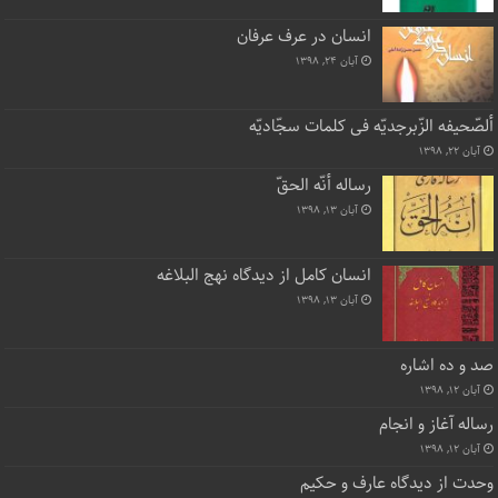
انسان در عرف عرفان
آبان ۲۴, ۱۳۹۸
ألصّحیفه الزّبرجدیّه فی کلمات سجّادیّه
آبان ۲۲, ۱۳۹۸
رساله أنّه الحقّ
آبان ۱۳, ۱۳۹۸
انسان کامل از دیدگاه نهج البلاغه
آبان ۱۳, ۱۳۹۸
صد و ده اشاره
آبان ۱۲, ۱۳۹۸
رساله آغاز و انجام
آبان ۱۲, ۱۳۹۸
وحدت از دیدگاه عارف و حکیم