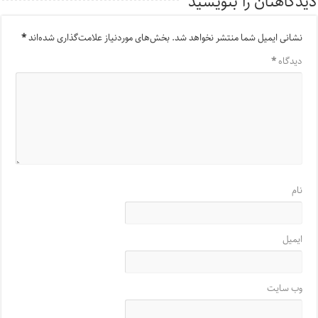
دیدگاهتان را بنویسید
نشانی ایمیل شما منتشر نخواهد شد.
بخش‌های موردنیاز علامت‌گذاری شده‌اند
*
دیدگاه
*
نام
ایمیل
وب‌ سایت