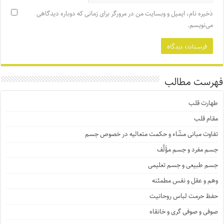
ذخیره نام، ایمیل و وبسایت من در مرورگر برای زمانی که دوباره دیدگاهی
می‌نویسم.
فهرست مطالب
طهارت قلب
مقام قلب
تفاوت مبانی مشّاء و حکمت متعالیه در خصوص جسم
جسم مفرد و جسم مؤَلَّف
جسم طبیعی و جسم تعلیمی
وهم و عقل و نفس مطمئنه
حفظ حرمت لباس روحانیت
صوفی و صوفی گری و خانقاه