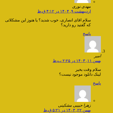
مهدی نوری
اردیبهشت ۹, ۱۴۰۴ در ۴:۱۲ ق٫ظ
سلام اقای انصاری، خوب شدید؟ یا هنوز این مشکلاتی
که گفتید رو دارید؟
پاسخ
امیر
بهمن ۱۱, ۱۴۰۳ در ۲:۲۵ ب٫ظ
سلام وقت بخیر
لینک دانلود موجود نیست؟
پاسخ
زهرا حبیبی مشکینی
بهمن ۲۲, ۱۴۰۳ در ۵:۲۱ ق٫ظ