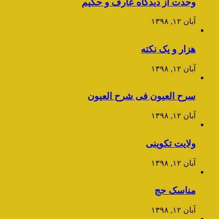
وحدت از دیدگاه عارف و حکیم
آبان ۱۲, ۱۳۹۸
هزار و یک نکته
آبان ۱۲, ۱۳۹۸
سرح العیون فی شرح العیون
آبان ۱۲, ۱۳۹۸
ولایت تکوینی
آبان ۱۲, ۱۳۹۸
مناسک حج
آبان ۱۲, ۱۳۹۸