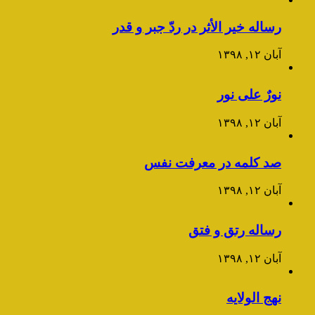
رساله خیر الأثر در ردّ جبر و قدر
آبان ۱۲, ۱۳۹۸
نورٌ علی نور
آبان ۱۲, ۱۳۹۸
صد کلمه در معرفت نفس
آبان ۱۲, ۱۳۹۸
رساله رتق و فتق
آبان ۱۲, ۱۳۹۸
نهج الولایه