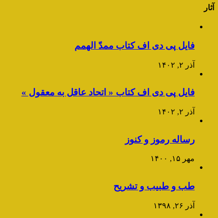
آثار
فایل پی دی اف کتاب ممدّ الهمم
آذر ۲, ۱۴۰۲
فایل پی دی اف کتاب « اتحاد عاقل به معقول »
آذر ۲, ۱۴۰۲
رساله رموز و کنوز
مهر ۱۵, ۱۴۰۰
طب و طبیب و تشریح
آذر ۲۶, ۱۳۹۸