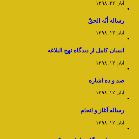
آبان ۲۲, ۱۳۹۸
رساله أنّه الحقّ
آبان ۱۳, ۱۳۹۸
انسان کامل از دیدگاه نهج البلاغه
آبان ۱۳, ۱۳۹۸
صد و ده اشاره
آبان ۱۲, ۱۳۹۸
رساله آغاز و انجام
آبان ۱۲, ۱۳۹۸