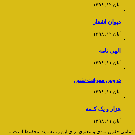
آبان ۱۲, ۱۳۹۸
دیوان اشعار
آبان ۱۲, ۱۳۹۸
الهی نامه
آبان ۱۱, ۱۳۹۸
دروس معرفت نفس
آبان ۱۱, ۱۳۹۸
هزار و یک کلمه
آبان ۱۱, ۱۳۹۸
تمامی حقوق مادی و معنوی برای این وب سایت محفوظ است. -