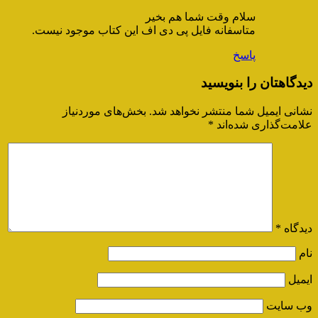
سلام وقت شما هم بخیر
متاسفانه فایل پی دی اف این کتاب موجود نیست.
پاسخ
دیدگاهتان را بنویسید
نشانی ایمیل شما منتشر نخواهد شد.
بخش‌های موردنیاز
علامت‌گذاری شده‌اند
*
دیدگاه
*
نام
ایمیل
وب‌ سایت