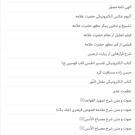
الهی نامه مصوّر
آلبوم عکس الکترونیکی حضرت علامه
تشییع و تدفین پیکر مطهر حضرت علامه
فیلم تجلیل از مقام حضرت علامه
فیلمی از قبر مطهر حضرت علامه
شرح فرازهایی از زیارت اربعین
کتاب الکترونیکی تفسیر انفسی قاب قوسین ج۱
حسن زاده مسافرت کرد
کتاب الکترونیکی مقتل النّور
عظمت غدیر
صوت و متن شرح تمهید القواعد۱️⃣
صوت و متن شرح مقدمه فصوص قیصری (جلد یک)
صوت و متن شرح مصباح الأنس۷️⃣
صوت و متن شرح مصباح الأنس۶️⃣