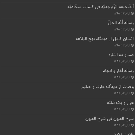
ألصّحیفه الزّبرجدیّه فی کلمات سجّادیّه
آبان ۲۲, ۱۳۹۸
رساله أنّه الحقّ
آبان ۱۳, ۱۳۹۸
انسان کامل از دیدگاه نهج البلاغه
آبان ۱۳, ۱۳۹۸
صد و ده اشاره
آبان ۱۲, ۱۳۹۸
رساله آغاز و انجام
آبان ۱۲, ۱۳۹۸
وحدت از دیدگاه عارف و حکیم
آبان ۱۲, ۱۳۹۸
هزار و یک نکته
آبان ۱۲, ۱۳۹۸
سرح العیون فی شرح العیون
آبان ۱۲, ۱۳۹۸
ولایت تکوینی