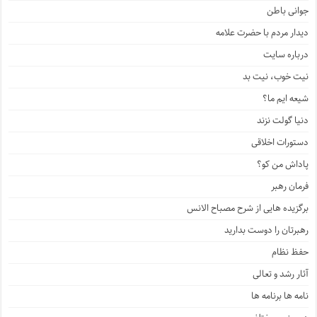
جوانی باطن
دیدار مردم با حضرت علامه
درباره سایت
نیت خوب، نیت بد
شیعه ایم ما؟
دنیا گولت نزند
دستورات اخلاقی
پاداش من کو؟
فرمان رهبر
برگزیده هایی از شرح مصباح الانس
رهبرتان را دوست بدارید
حفظ نظام
آثار رشد و تعالی
نامه ها برنامه ها