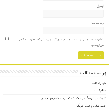
ایمیل
وب‌ سایت
ذخیره نام، ایمیل و وبسایت من در مرورگر برای زمانی که دوباره دیدگاهی
می‌نویسم.
فهرست مطالب
طهارت قلب
مقام قلب
تفاوت مبانی مشّاء و حکمت متعالیه در خصوص جسم
جسم مفرد و جسم مؤَلَّف