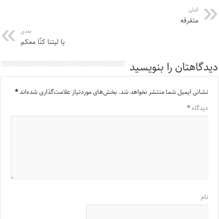
قبلی
متفرقه
بعدی
یا لیتنا کنّا معکم
دیدگاهتان را بنویسید
نشانی ایمیل شما منتشر نخواهد شد.
بخش‌های موردنیاز علامت‌گذاری شده‌اند
*
دیدگاه
*
نام