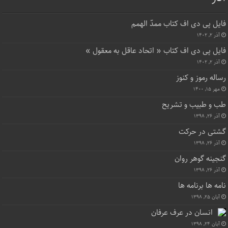
فایل پی دی اف کتاب ممدّ الهمم
آذر ۲, ۱۴۰۲
فایل پی دی اف کتاب « اتحاد عاقل به معقول »
آذر ۲, ۱۴۰۲
رساله رموز و کنوز
مهر ۱۵, ۱۴۰۰
طب و طبیب و تشریح
آذر ۲۶, ۱۳۹۸
گشتی در حرکت
آذر ۲۶, ۱۳۹۸
گنجینه گوهر روان
آذر ۲۶, ۱۳۹۸
نامه ها برنامه ها
آبان ۲۵, ۱۳۹۸
انسان در عرف عرفان
آبان ۲۴, ۱۳۹۸