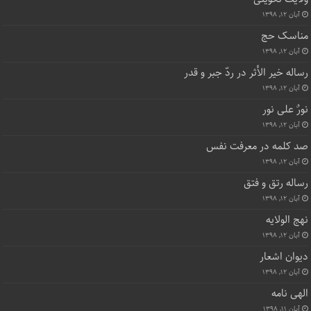
آبان ۱۲, ۱۳۹۸
مناسک حج
آبان ۱۲, ۱۳۹۸
رساله خیر الأثر در ردّ جبر و قدر
آبان ۱۲, ۱۳۹۸
نورٌ علی نور
آبان ۱۲, ۱۳۹۸
صد کلمه در معرفت نفس
آبان ۱۲, ۱۳۹۸
رساله رتق و فتق
آبان ۱۲, ۱۳۹۸
نهج الولایه
آبان ۱۲, ۱۳۹۸
دیوان اشعار
آبان ۱۲, ۱۳۹۸
الهی نامه
آبان ۱۱, ۱۳۹۸