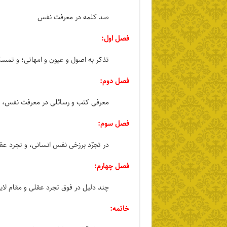
صد کلمه در معرفت نفس
فصل اول:
تذکر به اصول و عیون و امهاتی؛ و تمسک
فصل دوم:
معرفی کتب و رسائلی در معرفت نفس، و 
فصل سوم:
در تجرّد برزخی نفس انسانی، و تجرد عق
فصل چهارم:
چند دلیل در فوق تجرد عقلی و مقام لا
خاتمه: