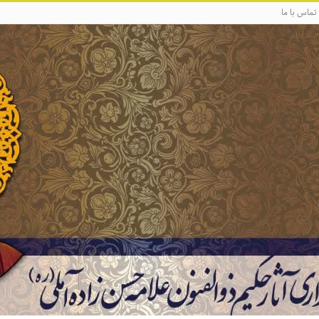
تماس با ما