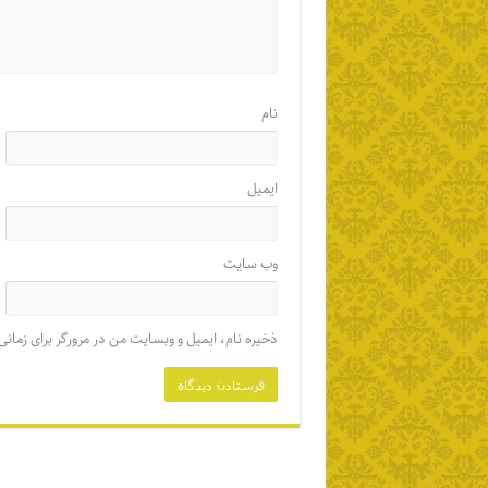
نام
ایمیل
وب‌ سایت
ذخیره نام، ایمیل و وبسایت من در مرورگر برای زمانی