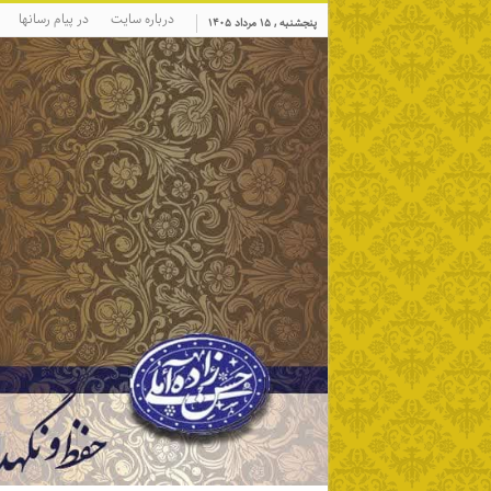
درباره سایت
در پیام رسانها
پنجشنبه , ۱۵ مرداد ۱۴۰۵